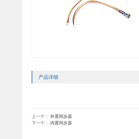
产品详细
上一个：
外置同步器
下一个：
内置同步器