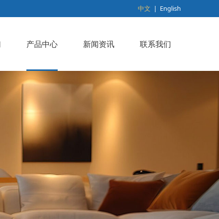
中文
|
English
们
产品中心
新闻资讯
联系我们