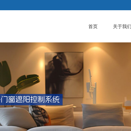
首页
关于我