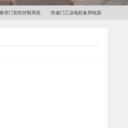
卷帘门安防控制系统
快速门工业电机备用电源