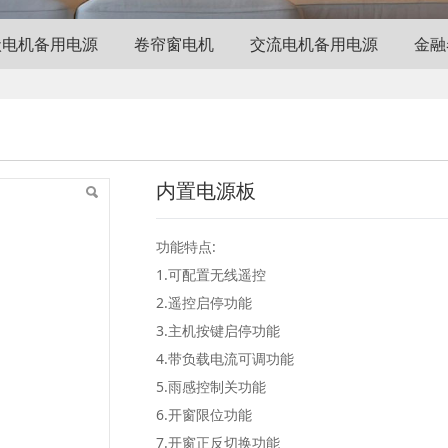
状电机备用电源
卷帘窗电机
交流电机备用电源
金融
内置电源板
功能特点:
1.可配置无线遥控
2.遥控启停功能
3.主机按键启停功能
4.带负载电流可调功能
5.雨感控制关功能
6.开窗限位功能
7.开窗正反切换功能