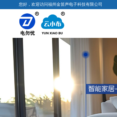
您好，欢迎访问福州金笛声电子科技有限公司